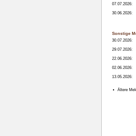
07.07.2026:
30.06.2026:
Sonstige M
30.07.2026:
29.07.2026:
22.06.2026:
02.06.2026:
13.05.2026:
Ältere Me