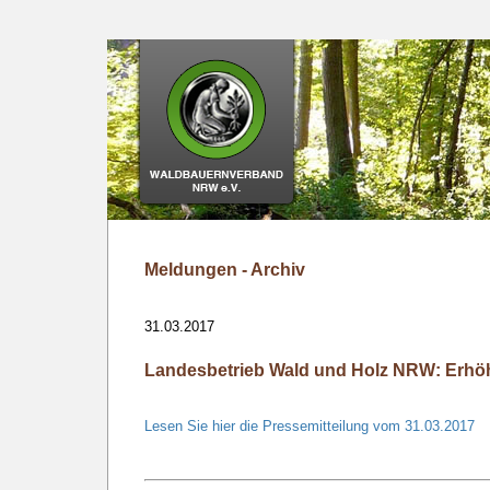
Meldungen - Archiv
31.03.2017
Landesbetrieb Wald und Holz NRW: Erhöh
Lesen Sie hier die Pressemitteilung vom 31.03.2017