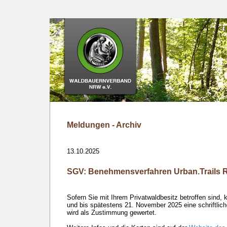
Meldungen - Archiv
13.10.2025
SGV: Benehmensverfahren Urban.Trails 
Sofern Sie mit Ihrem Privatwaldbesitz betroffen sind,
und bis spätestens 21. November 2025 eine schriftli
wird als Zustimmung gewertet.