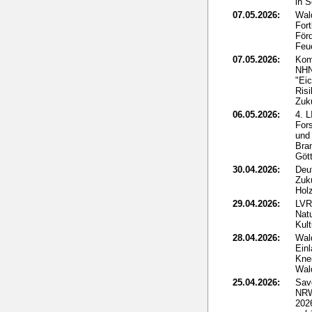
in 
07.05.2026:
Wal
For
För
Feu
07.05.2026:
Kom
NHN
"Eic
Ris
Zuk
06.05.2026:
4. 
For
und
Bra
Göt
30.04.2026:
Deut
Zuk
Holz
29.04.2026:
LVR
Nat
Kult
28.04.2026:
Wal
Ein
Kne
Wal
25.04.2026:
Sav
NRW
2026