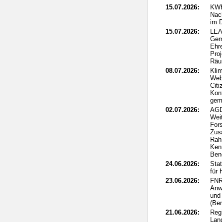
15.07.2026:
KWH
Nac
im 
15.07.2026:
LEA
Gem
Ehr
Proj
Rä
08.07.2026:
Kli
Web
Citi
Kon
gem
02.07.2026:
AGD
Wei
Fors
Zus
Rah
Ken
Ben
24.06.2026:
Sta
für
23.06.2026:
FNR
Anw
und 
(Ber
21.06.2026:
Reg
Lan