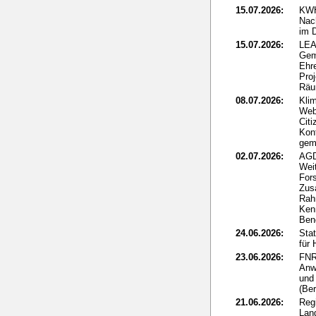
15.07.2026:
KWH
Nac
im 
15.07.2026:
LEA
Gem
Ehr
Proj
Rä
08.07.2026:
Kli
Web
Citi
Kon
gem
02.07.2026:
AGD
Wei
Fors
Zus
Rah
Ken
Ben
24.06.2026:
Sta
für
23.06.2026:
FNR
Anw
und 
(Ber
21.06.2026:
Reg
Lan