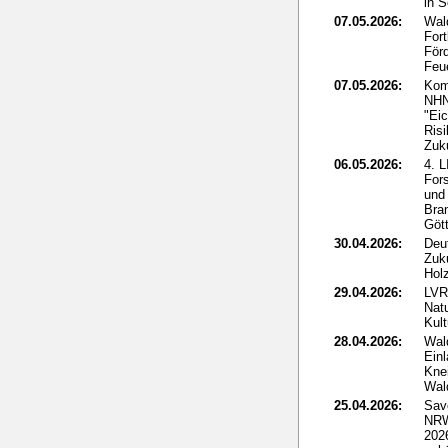
in 
07.05.2026:
Wal
For
För
Feu
07.05.2026:
Kom
NHN
"Eic
Ris
Zuk
06.05.2026:
4. 
For
und
Bra
Göt
30.04.2026:
Deut
Zuk
Holz
29.04.2026:
LVR
Nat
Kult
28.04.2026:
Wal
Ein
Kne
Wal
25.04.2026:
Sav
NRW
2026