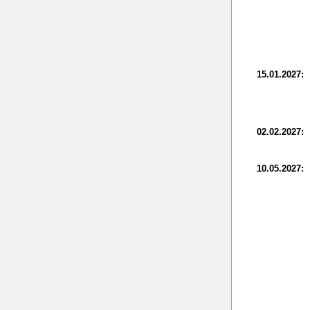
15.01.2027:
02.02.2027:
10.05.2027: