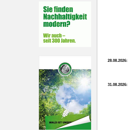
28.08.2026:
31.08.2026: