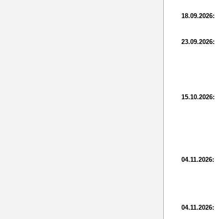
18.09.2026:
23.09.2026:
15.10.2026:
04.11.2026:
04.11.2026: