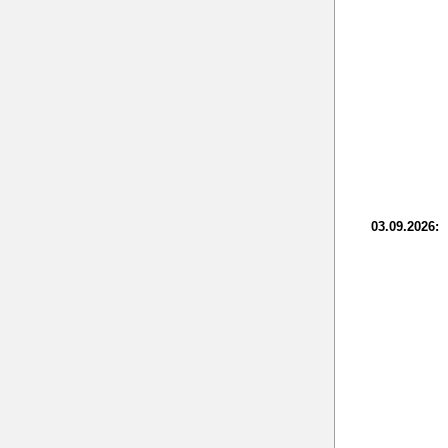
03.09.2026: