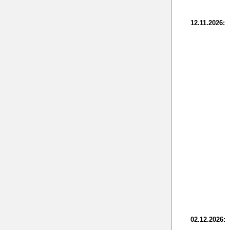
12.11.2026:
02.12.2026: