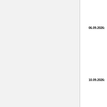
06.09.2026:
10.09.2026: