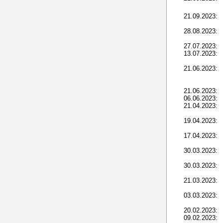
21.09.2023:
28.08.2023:
27.07.2023:
13.07.2023:
21.06.2023:
21.06.2023:
06.06.2023:
21.04.2023:
19.04.2023:
17.04.2023:
30.03.2023:
30.03.2023:
21.03.2023:
03.03.2023:
20.02.2023:
09.02.2023: