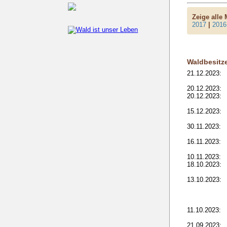
Zeige alle
2017
|
2016
Waldbesitz
21.12.2023:
20.12.2023:
20.12.2023:
15.12.2023:
30.11.2023:
16.11.2023:
10.11.2023:
18.10.2023:
13.10.2023:
11.10.2023:
21.09.2023: