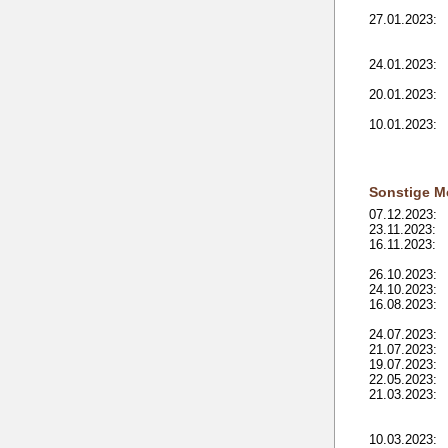
27.01.2023:
24.01.2023:
20.01.2023:
10.01.2023:
Sonstige M
07.12.2023:
23.11.2023:
16.11.2023:
26.10.2023:
24.10.2023:
16.08.2023:
24.07.2023:
21.07.2023:
19.07.2023:
22.05.2023:
21.03.2023:
10.03.2023: