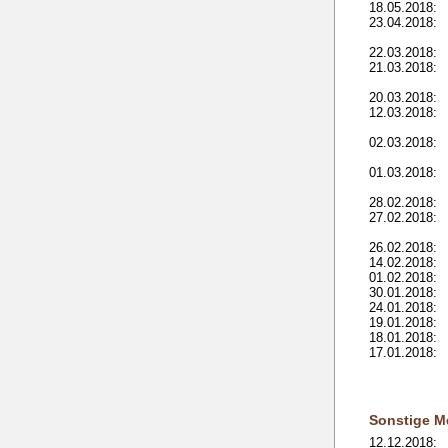
18.05.2018:
23.04.2018:
22.03.2018:
21.03.2018:
20.03.2018:
12.03.2018:
02.03.2018:
01.03.2018:
28.02.2018:
27.02.2018:
26.02.2018:
14.02.2018:
01.02.2018:
30.01.2018:
24.01.2018:
19.01.2018:
18.01.2018:
17.01.2018:
Sonstige M
12.12.2018: