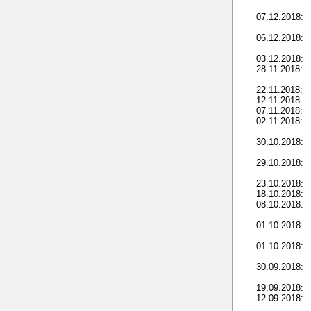
07.12.2018:
06.12.2018:
03.12.2018:
28.11.2018:
22.11.2018:
12.11.2018:
07.11.2018:
02.11.2018:
30.10.2018:
29.10.2018:
23.10.2018:
18.10.2018:
08.10.2018:
01.10.2018:
01.10.2018:
30.09.2018:
19.09.2018:
12.09.2018: