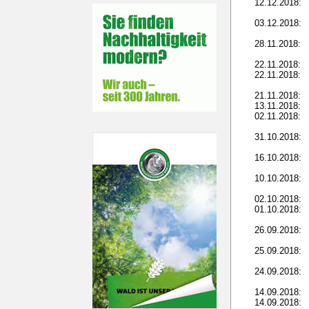
12.12.2018:
03.12.2018:
28.11.2018:
22.11.2018:
22.11.2018:
21.11.2018:
13.11.2018:
02.11.2018:
31.10.2018:
16.10.2018:
10.10.2018:
02.10.2018:
01.10.2018:
26.09.2018:
25.09.2018:
24.09.2018:
14.09.2018:
14.09.2018: