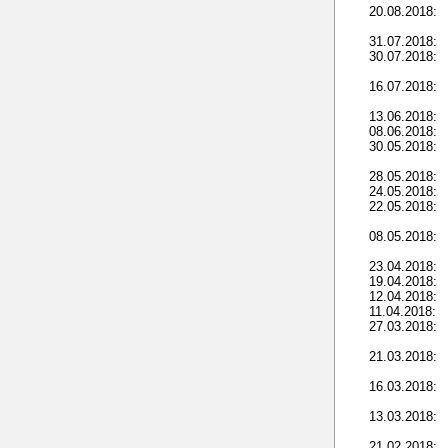
20.08.2018:
31.07.2018:
30.07.2018:
16.07.2018:
13.06.2018:
08.06.2018:
30.05.2018:
28.05.2018:
24.05.2018:
22.05.2018:
08.05.2018:
23.04.2018:
19.04.2018:
12.04.2018:
11.04.2018:
27.03.2018:
21.03.2018:
16.03.2018:
13.03.2018:
21.02.2018: