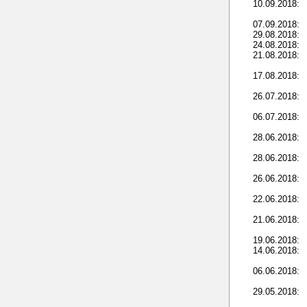
10.09.2018:
07.09.2018:
29.08.2018:
24.08.2018:
21.08.2018:
17.08.2018:
26.07.2018:
06.07.2018:
28.06.2018:
28.06.2018:
26.06.2018:
22.06.2018:
21.06.2018:
19.06.2018:
14.06.2018:
06.06.2018:
29.05.2018: