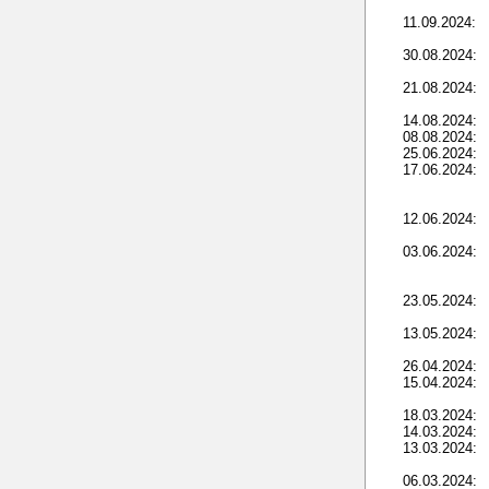
11.09.2024:
30.08.2024:
21.08.2024:
14.08.2024:
08.08.2024:
25.06.2024:
17.06.2024:
12.06.2024:
03.06.2024:
23.05.2024:
13.05.2024:
26.04.2024:
15.04.2024:
18.03.2024:
14.03.2024:
13.03.2024:
06.03.2024: