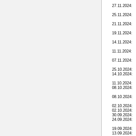
27.11.2024:
25.11.2024:
21.11.2024:
19.11.2024:
14.11.2024:
11.11.2024:
07.11.2024:
25.10.2024:
14.10.2024:
11.10.2024:
08.10.2024:
08.10.2024:
02.10.2024:
02.10.2024:
30.09.2024:
24.09.2024:
19.09.2024:
13.09.2024: