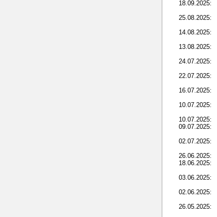
18.09.2025:
25.08.2025:
14.08.2025:
13.08.2025:
24.07.2025:
22.07.2025:
16.07.2025:
10.07.2025:
10.07.2025:
09.07.2025:
02.07.2025:
26.06.2025:
18.06.2025:
03.06.2025:
02.06.2025:
26.05.2025: