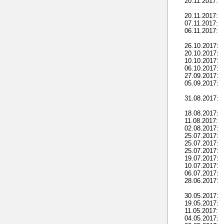
20.11.2017:
20.11.2017:
07.11.2017:
06.11.2017:
26.10.2017:
20.10.2017:
10.10.2017:
06.10.2017:
27.09.2017:
05.09.2017:
31.08.2017:
18.08.2017:
11.08.2017:
02.08.2017:
25.07.2017:
25.07.2017:
25.07.2017:
19.07.2017:
10.07.2017:
06.07.2017:
28.06.2017:
30.05.2017:
19.05.2017:
11.05.2017:
04.05.2017: