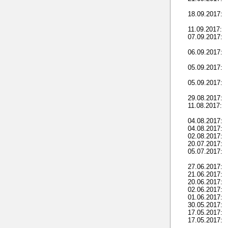
18.09.2017:
11.09.2017:
07.09.2017:
06.09.2017:
05.09.2017:
05.09.2017:
29.08.2017:
11.08.2017:
04.08.2017:
04.08.2017:
02.08.2017:
20.07.2017:
05.07.2017:
27.06.2017:
21.06.2017:
20.06.2017:
02.06.2017:
01.06.2017:
30.05.2017:
17.05.2017:
17.05.2017: