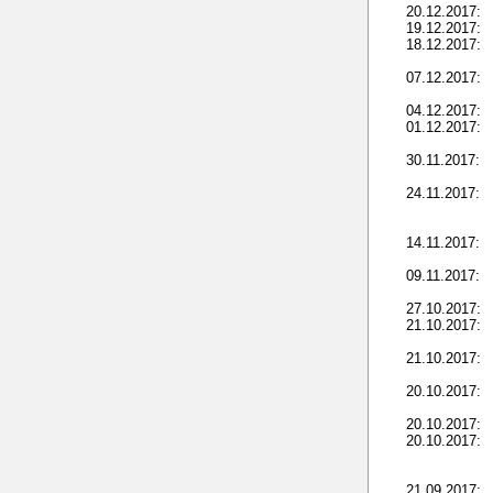
20.12.2017:
19.12.2017:
18.12.2017:
07.12.2017:
04.12.2017:
01.12.2017:
30.11.2017:
24.11.2017:
14.11.2017:
09.11.2017:
27.10.2017:
21.10.2017:
21.10.2017:
20.10.2017:
20.10.2017:
20.10.2017:
21.09.2017: