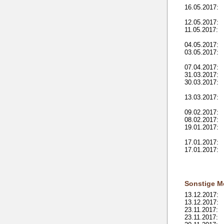
16.05.2017:
12.05.2017:
11.05.2017:
04.05.2017:
03.05.2017:
07.04.2017:
31.03.2017:
30.03.2017:
13.03.2017:
09.02.2017:
08.02.2017:
19.01.2017:
17.01.2017:
17.01.2017:
Sonstige M
13.12.2017:
13.12.2017:
23.11.2017:
23.11.2017: