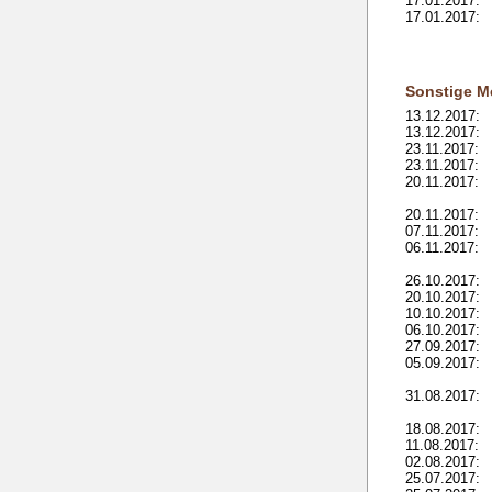
17.01.2017:
17.01.2017:
Sonstige M
13.12.2017:
13.12.2017:
23.11.2017:
23.11.2017:
20.11.2017:
20.11.2017:
07.11.2017:
06.11.2017:
26.10.2017:
20.10.2017:
10.10.2017:
06.10.2017:
27.09.2017:
05.09.2017:
31.08.2017:
18.08.2017:
11.08.2017:
02.08.2017:
25.07.2017: