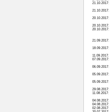
21.10.2017:
21.10.2017:
20.10.2017:
20.10.2017:
20.10.2017:
21.09.2017:
18.09.2017:
11.09.2017:
07.09.2017:
06.09.2017:
05.09.2017:
05.09.2017:
29.08.2017:
11.08.2017:
04.08.2017:
04.08.2017:
02.08.2017:
20.07.2017: