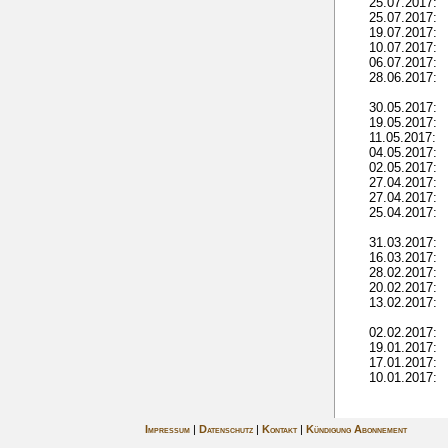
25.07.2017:
25.07.2017:
19.07.2017:
10.07.2017:
06.07.2017:
28.06.2017:
30.05.2017:
19.05.2017:
11.05.2017:
04.05.2017:
02.05.2017:
27.04.2017:
27.04.2017:
25.04.2017:
31.03.2017:
16.03.2017:
28.02.2017:
20.02.2017:
13.02.2017:
02.02.2017:
19.01.2017:
17.01.2017:
10.01.2017:
Impressum
|
Datenschutz
|
Kontakt
|
Kündigung Abonnement