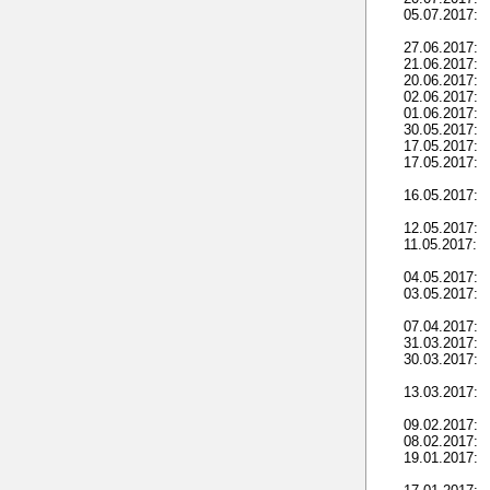
05.07.2017:
27.06.2017:
21.06.2017:
20.06.2017:
02.06.2017:
01.06.2017:
30.05.2017:
17.05.2017:
17.05.2017:
16.05.2017:
12.05.2017:
11.05.2017:
04.05.2017:
03.05.2017:
07.04.2017:
31.03.2017:
30.03.2017:
13.03.2017:
09.02.2017:
08.02.2017:
19.01.2017: