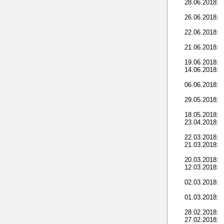
28.06.2018:
26.06.2018:
22.06.2018:
21.06.2018:
19.06.2018:
14.06.2018:
06.06.2018:
29.05.2018:
18.05.2018:
23.04.2018:
22.03.2018:
21.03.2018:
20.03.2018:
12.03.2018:
02.03.2018:
01.03.2018:
28.02.2018:
27.02.2018: