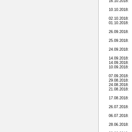
16.10.2018:
10.10.2018:
02.10.2018:
01.10.2018:
26.09.2018:
25.09.2018:
24.09.2018:
14.09.2018:
14.09.2018:
10.09.2018:
07.09.2018:
29.08.2018:
24.08.2018:
21.08.2018:
17.08.2018:
26.07.2018:
06.07.2018:
28.06.2018: