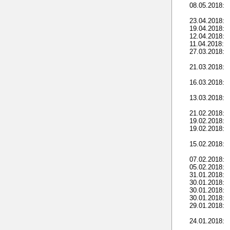
08.05.2018:
23.04.2018:
19.04.2018:
12.04.2018:
11.04.2018:
27.03.2018:
21.03.2018:
16.03.2018:
13.03.2018:
21.02.2018:
19.02.2018:
19.02.2018:
15.02.2018:
07.02.2018:
05.02.2018:
31.01.2018:
30.01.2018:
30.01.2018:
30.01.2018:
29.01.2018:
24.01.2018: