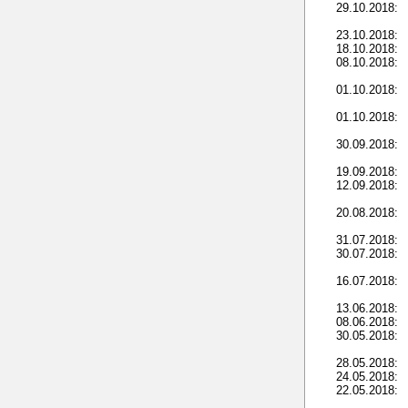
29.10.2018:
23.10.2018:
18.10.2018:
08.10.2018:
01.10.2018:
01.10.2018:
30.09.2018:
19.09.2018:
12.09.2018:
20.08.2018:
31.07.2018:
30.07.2018:
16.07.2018:
13.06.2018:
08.06.2018:
30.05.2018:
28.05.2018:
24.05.2018:
22.05.2018: