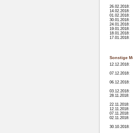
26.02.2018:
14.02.2018:
01.02.2018:
30.01.2018:
24.01.2018:
19.01.2018:
18.01.2018:
17.01.2018:
Sonstige M
12.12.2018:
07.12.2018:
06.12.2018:
03.12.2018:
28.11.2018:
22.11.2018:
12.11.2018:
07.11.2018:
02.11.2018:
30.10.2018: