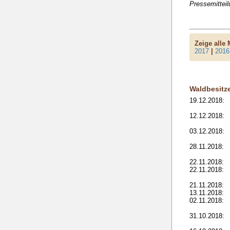
Pressemittei
Zeige alle
2017
|
2016
Waldbesitz
19.12.2018:
12.12.2018:
03.12.2018:
28.11.2018:
22.11.2018:
22.11.2018:
21.11.2018:
13.11.2018:
02.11.2018:
31.10.2018: