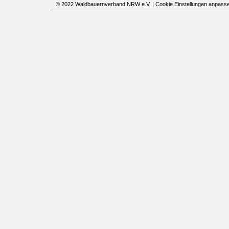
© 2022 Waldbauernverband NRW e.V. |
Cookie Einstellungen anpass