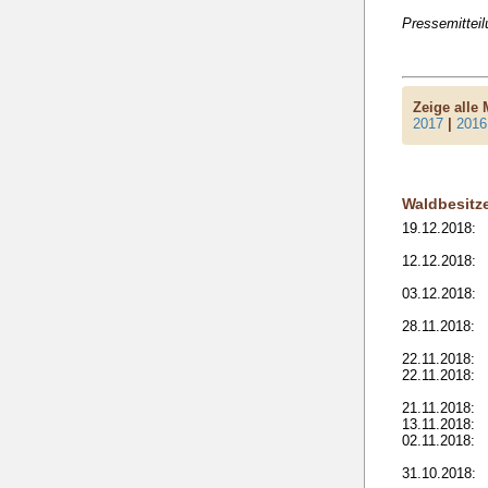
Pressemittei
Zeige alle
2017
|
2016
Waldbesitz
19.12.2018:
12.12.2018:
03.12.2018:
28.11.2018:
22.11.2018:
22.11.2018:
21.11.2018:
13.11.2018:
02.11.2018:
31.10.2018: