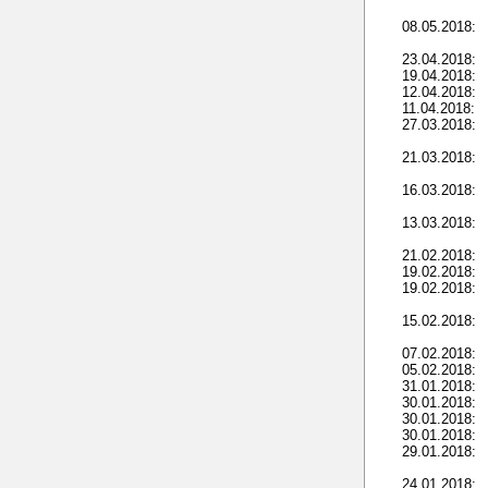
08.05.2018:
23.04.2018:
19.04.2018:
12.04.2018:
11.04.2018:
27.03.2018:
21.03.2018:
16.03.2018:
13.03.2018:
21.02.2018:
19.02.2018:
19.02.2018:
15.02.2018:
07.02.2018:
05.02.2018:
31.01.2018:
30.01.2018:
30.01.2018:
30.01.2018:
29.01.2018:
24.01.2018: