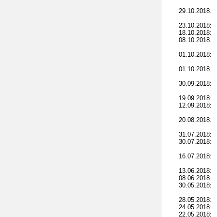
29.10.2018:
23.10.2018:
18.10.2018:
08.10.2018:
01.10.2018:
01.10.2018:
30.09.2018:
19.09.2018:
12.09.2018:
20.08.2018:
31.07.2018:
30.07.2018:
16.07.2018:
13.06.2018:
08.06.2018:
30.05.2018:
28.05.2018:
24.05.2018:
22.05.2018: