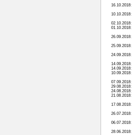
16.10.2018:
10.10.2018:
02.10.2018:
01.10.2018:
26.09.2018:
25.09.2018:
24.09.2018:
14.09.2018:
14.09.2018:
10.09.2018:
07.09.2018:
29.08.2018:
24.08.2018:
21.08.2018:
17.08.2018:
26.07.2018:
06.07.2018:
28.06.2018: