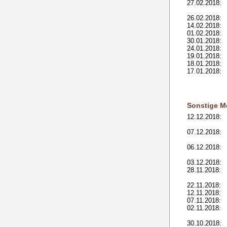
27.02.2018:
26.02.2018:
14.02.2018:
01.02.2018:
30.01.2018:
24.01.2018:
19.01.2018:
18.01.2018:
17.01.2018:
Sonstige M
12.12.2018:
07.12.2018:
06.12.2018:
03.12.2018:
28.11.2018:
22.11.2018:
12.11.2018:
07.11.2018:
02.11.2018:
30.10.2018: