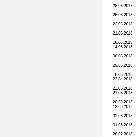
28.06.2018:
26.06.2018:
22.06.2018:
21.06.2018:
19.06.2018:
14.06.2018:
06.06.2018:
29.05.2018:
18.05.2018:
23.04.2018:
22.03.2018:
21.03.2018:
20.03.2018:
12.03.2018:
02.03.2018:
01.03.2018:
28.02.2018: